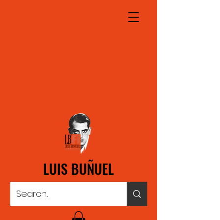
LUIS BUÑUEL