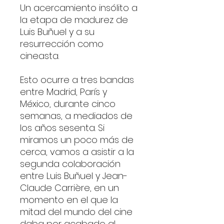
Un acercamiento insólito a
la etapa de madurez de
Luis Buñuel y a su
resurrección como
cineasta.
Esto ocurre a tres bandas
entre Madrid, París y
México, durante cinco
semanas, a mediados de
los años sesenta. Si
miramos un poco más de
cerca, vamos a asistir a la
segunda colaboración
entre Luis Buñuel y Jean-
Claude Carrière, en un
momento en el que la
mitad del mundo del cine
daba por acabado al