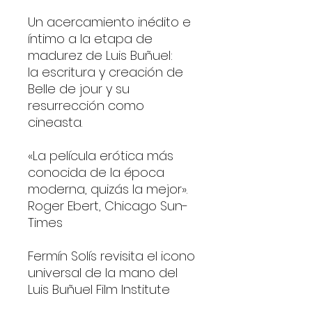
Un acercamiento inédito e
íntimo a la etapa de
madurez de Luis Buñuel:
la escritura y creación de
Belle de jour y su
resurrección como
cineasta.
«La película erótica más
conocida de la época
moderna, quizás la mejor».
Roger Ebert, Chicago Sun-
Times
Fermín Solís revisita el icono
universal de la mano del
Luis Buñuel Film Institute